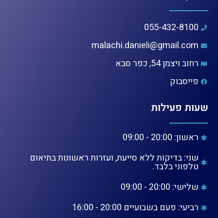
055-432-8100
malachi.danieli@gmail.com
רחוב ויצמן 54, כפר סבא
פייסבוק
שעות פעילות
ראשון: 20:00 - 09:00
שני: בדיקות ללא סייעת, ועזרות ראשונות בתיאום
טלפוני בלבד.
שלישי: 20:00 - 09:00
רביעי: פעם בשבועיים 20:00 - 16:00