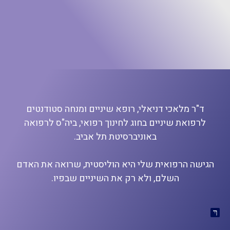
ד"ר מלאכי דניאלי, רופא שיניים ומנחה סטודנטים
לרפואת שיניים בחוג לחינוך רפואי, ביה"ס לרפואה
באוניברסיטת תל אביב.
הגישה הרפואית שלי היא הוליסטית, שרואה את האדם
השלם, ולא רק את השיניים שבפיו.