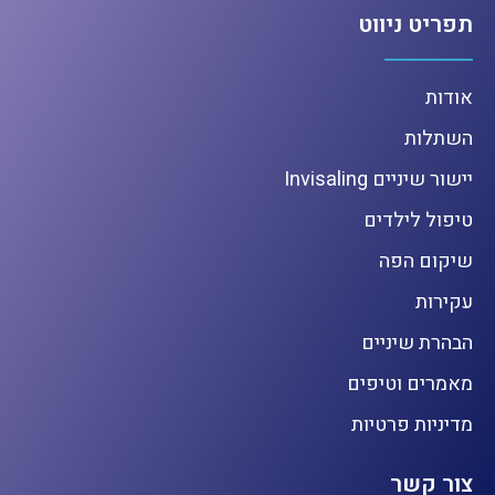
תפריט ניווט
אודות
השתלות
יישור שיניים Invisaling
טיפול לילדים
שיקום הפה
עקירות
הבהרת שיניים
מאמרים וטיפים
מדיניות פרטיות
צור קשר