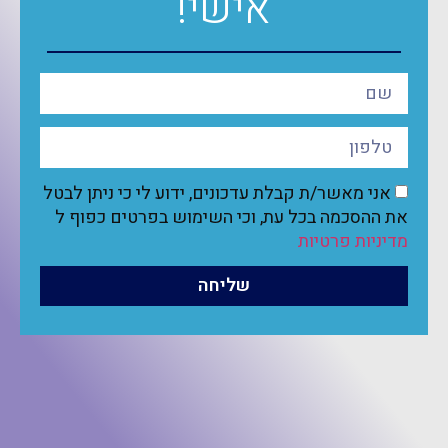
אישי!
אני מאשר/ת קבלת עדכונים, ידוע לי כי ניתן לבטל
את ההסכמה בכל עת, וכי השימוש בפרטים כפוף ל
מדיניות פרטיות
שליחה