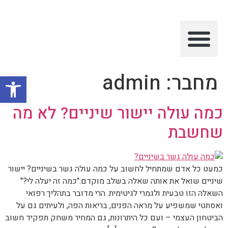
מאמרים וטיפים
שירותי המרפאה
מחבר:
admin
פתח סרגל
כמה עולה יישור שיניים? לא מה
שחשבת
כמעט כל אדם שמתחיל לחשוב על כמה עולה גשר בשיניים? יישור
שיניים שואל את אותה שאלה בשלב מוקדם:"כמה זה יעלה לי?"
השאלה הזו טבעית ולגמרי לגיטימית. הרי מדובר בתהליך רפואי
ואסתטי שמשפיע על מראה הפנים, בריאות הפה, ולעיתים גם על
הביטחון העצמי – ועם כל היתרונות, גם המחיר משחק תפקיד חשוב