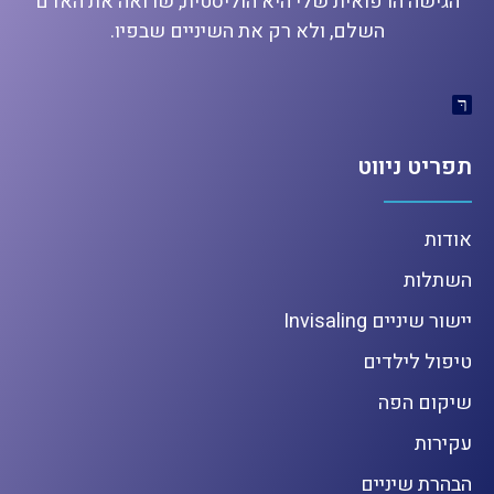
הגישה הרפואית שלי היא הוליסטית, שרואה את האדם
השלם, ולא רק את השיניים שבפיו.
תפריט ניווט
אודות
השתלות
יישור שיניים Invisaling
טיפול לילדים
שיקום הפה
עקירות
הבהרת שיניים