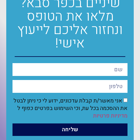
שיניים בכפר סבא?
מלאו את הטופס
ונחזור אליכם לייעוץ
אישי!
אני מאשר/ת קבלת עדכונים, ידוע לי כי ניתן לבטל
את ההסכמה בכל עת, וכי השימוש בפרטים כפוף ל
מדיניות פרטיות
שליחה