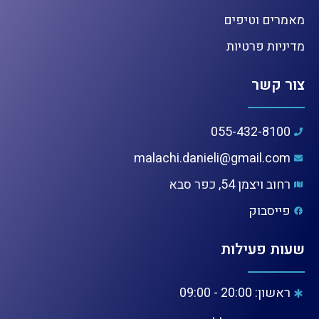
מאמרים וטיפים
מדיניות פרטיות
צור קשר
055-432-8100
malachi.danieli@gmail.com
רחוב ויצמן 54, כפר סבא
פייסבוק
שעות פעילות
ראשון: 20:00 - 09:00